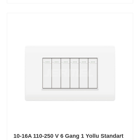
10-16A 110-250 V 6 Gang 1 Yollu Standart