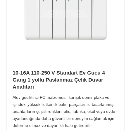
10-16A 110-250 V Standart Ev Gücü 4
Gang 1 yollu Paslanmaz Çelik Duvar
Anahtarı
Alev geciktirici PC malzemesi, karışık demir plaka ve
içindeki yüksek iletkenlik bakır parçaları ile tasarlanmış
anahtarların çeşitli renkleri, ofis, fabrika, okul veya evde
ayarlandığında daha güvenli bir deneyim sağlamak için
deforme olmaz ve dayanıklı hale getirebilir.