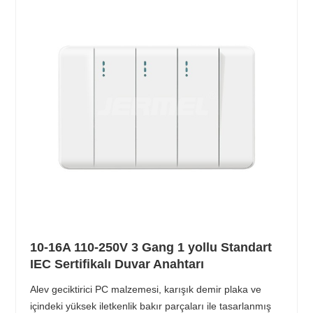
10-16A 110-250V 3 Gang 1 yollu Standart
IEC Sertifikalı Duvar Anahtarı
Alev geciktirici PC malzemesi, karışık demir plaka ve
içindeki yüksek iletkenlik bakır parçaları ile tasarlanmış