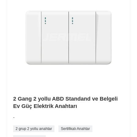
2 Gang 2 yollu ABD Standand ve Belgeli
Ev Güç Elektrik Anahtarı
-
2 grup 2 yollu anahtar
Sertifikalı Anahtar