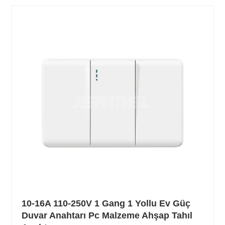
10-16A 110-250V 1 Gang 1 Yollu Ev Güç
Duvar Anahtarı Pc Malzeme Ahşap Tahıl